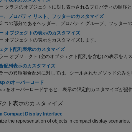
ー クラスのオブジェクトに対し表示されるプロパティの順序
ー、プロパティ リスト、フッターのカスタマイズ
 3 つの部分であるヘッダー、プロパティ グループ、フッター
ー オブジェクトの表示のカスタマイズ
ー オブジェクトの表示をカスタマイズします。
ェクト配列表示のカスタマイズ
ラー オブジェクト (空のオブジェクト配列を含む) の表示をカ
合配列表示のカスタマイズ
ラーの異種混合配列に対しては、シールされたメソッドのみを
isp のオーバーロード
をオーバーロードすると、表示の限定的カスタマイズが提
sp
パクト表示のカスタマイズ
 Compact Display Interface
ze the representation of objects in compact display scenarios.