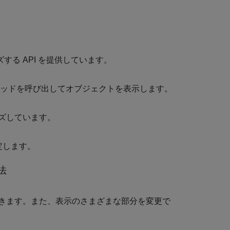
る API を提供しています。
メソッドを呼び出してオブジェクトを表示します。
ズしています。
判定します。
法
きます。また、表示のさまざまな部分を変更で