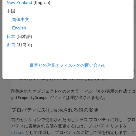
New Zealand
(English)
      proplist = {
'Department'
,
'JobTitle'
,
'Name'
};

      propgrp = matlab.mixin.util.PropertyGroup(proplist);
中国
end
end
简体中文
English
プロパティ名の cell 配列を使用して
オブジェクト
PropertyGroup
日本
(日本語)
を作成すると、MATLAB は自動的に以下を実行します。
한국
(한국어)
スカラー オブジェクト表示に対してプロパティ値を追加す
る。
最寄りの営業オフィスへのお問い合わせ
非スカラー オブジェクト表示 (空のオブジェクト配列を含む)
に対して、値なしのプロパティ名を使用する。
削除されたオブジェクトへのスカラー ハンドルの表示の作成では
メソッドは呼び出されません。
getPropertyGroups
プロパティに対し表示される値の変更
前のセクションで使用された同じクラス プロパティに対し、プロ
パティに表示される値を変更するには、プロパティ リストを
として作成し、プロパティ名に対して値を指定します。こ
struct