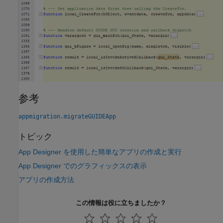
参考
appmigration.migrateGUIDEApp
トピック
App Designer を使用した簡単なアプリの作成と実行
App Designer でのグラフィックスの表示
アプリの作成方法
この情報は役に立ちましたか？