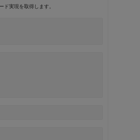
ード実現を取得します。

