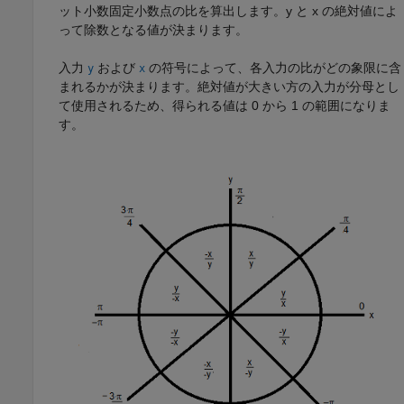
ット小数固定小数点の比を算出します。y と x の絶対値によ
って除数となる値が決まります。
入力
および
の符号によって、各入力の比がどの象限に含
y
x
まれるかが決まります。絶対値が大きい方の入力が分母とし
て使用されるため、得られる値は 0 から 1 の範囲になりま
す。