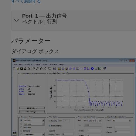
すべて展開する
Port_1
—
出力信号
ベクトル | 行列
パラメーター
ダイアログ ボックス