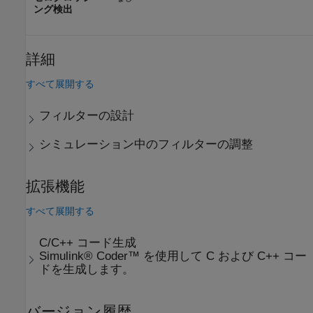
ング検出
詳細
すべて展開する
フィルターの設計
シミュレーション中のフィルターの調整
拡張機能
すべて展開する
C/C++ コード生成
Simulink® Coder™ を使用して C および C++ コー
ドを生成します。
バージョン履歴