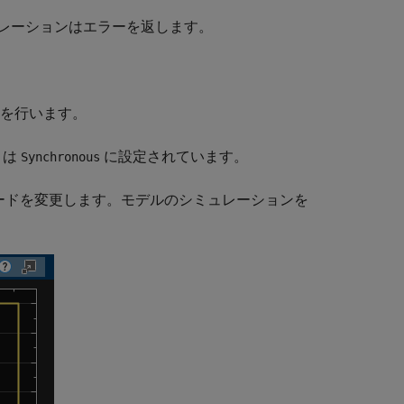
レーションはエラーを返します。
を行います。
は
に設定されています。
Synchronous
ック コードを変更します。モデルのシミュレーションを