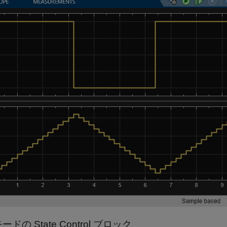
ドの State Control ブロック