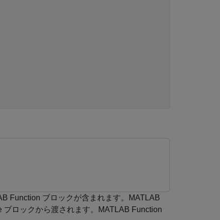
B Function ブロックが含まれます。MATLAB
e ブロックから渡されます。MATLAB Function