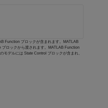
B Function ブロックが含まれます。MATLAB
e ブロックから渡されます。MATLAB Function
デルには State Control ブロックが含まれ、