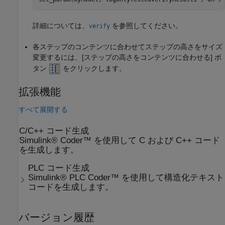
詳細については、
を参照してください。
verify
各ステップのコンテンツに合わせてステップの高さをサイズ
変更するには、[ステップの高さをコンテンツに合わせる] ボ
タン
をクリックします。
拡張機能
すべて展開する
C/C++ コード生成
Simulink® Coder™ を使用して C および C++ コード
を生成します。
PLC コード生成
Simulink® PLC Coder™ を使用して構造化テキスト
コードを生成します。
バージョン履歴