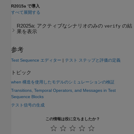
R2015a で導入
すべて展開する
R2025a:
アクティブなシナリオのみの
の結
verify
果を表示
参考
Test Sequence エディター
|
テスト ステップと評価の定義
トピック
when 構造を使用したモデルのシミュレーションの検証
Transitions, Temporal Operators, and Messages in Test
Sequence Blocks
テスト信号の生成
この情報は役に立ちましたか？