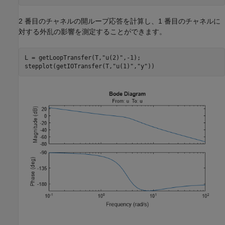
2 番目のチャネルの開ループ応答を計算し、1 番目のチャネルに
対する外乱の影響を測定することができます。
L = getLoopTransfer(T,
"u(2)"
,-1);

stepplot(getIOTransfer(T,
"u(1)"
,
"y"
))