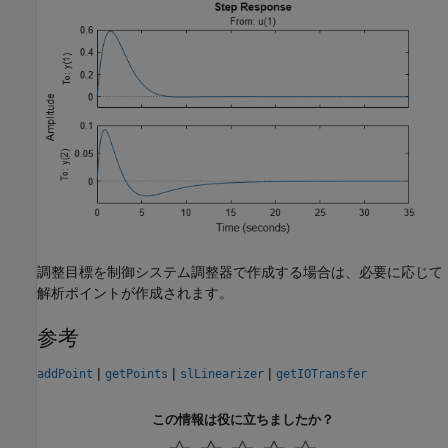
調整目標を制御システム調整器で作成する場合は、必要に応じて
解析ポイントが作成されます。
参考
|
|
|
addPoint
getPoints
slLinearizer
getIOTransfer
この情報は役に立ちましたか？