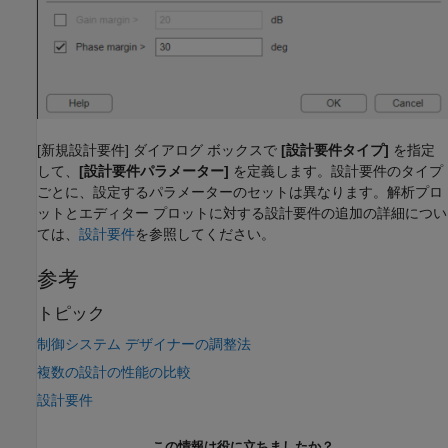
[新規設計要件] ダイアログ ボックスで
[設計要件タイプ]
を指定
して、
[設計要件パラメーター]
を定義します。設計要件のタイプ
ごとに、設定するパラメーターのセットは異なります。解析プロ
ットとエディター プロットに対する設計要件の追加の詳細につい
ては、
設計要件
を参照してください。
参考
トピック
制御システム デザイナーの調整法
複数の設計の性能の比較
設計要件
この情報は役に立ちましたか？