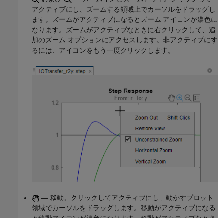
アクティブにし、ズームする領域上でカーソルをドラッグし
ます。ズームがアクティブになるとズーム アイコンが濃色に
なります。ズームがアクティブなときに右クリックして、追
加のズーム オプションにアクセスします。非アクティブにす
るには、アイコンをもう一度クリックします。
— 移動。クリックしてアクティブにし、動かすプロット
領域でカーソルをドラッグします。移動がアクティブになる