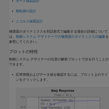
ボード線図設計
根軌跡の設計
ニコルス線図設計
補償器のダイナミクスを対話形式で編集する場合の詳細について
は、
制御システム デザイナーでの補償器のダイナミクスの編集
を
参照してください。
プロットの特性
制御システム デザイナー
の任意の解析プロットで次を行うことが
できます。
応答情報およびデータ値を確認するには、プロット上のライ
ンをクリックします。