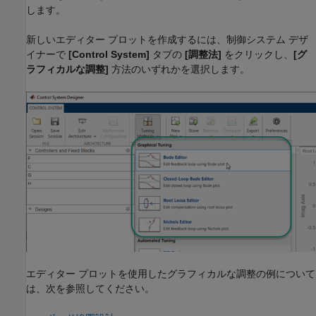
します。
新しいエディター プロットを作成するには、
制御システム デザ
イナー
で
[Control System]
タブの
[調整法]
をクリックし、
[グ
ラフィカルな調整]
方法のいずれかを選択します。
エディター プロットを使用したグラフィカルな調整の例について
は、次を参照してください。