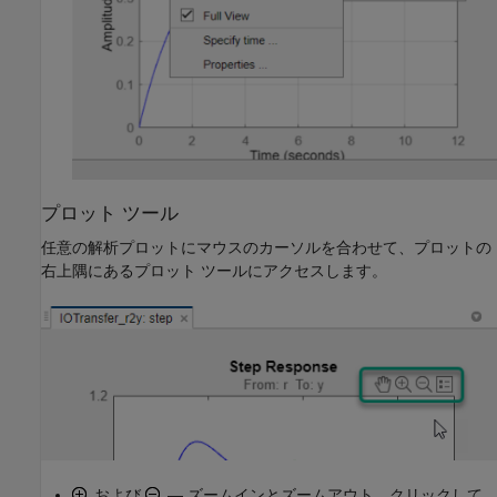
プロット ツール
任意の解析プロットにマウスのカーソルを合わせて、プロットの
右上隅にあるプロット ツールにアクセスします。
および
— ズームインとズームアウト。クリックして