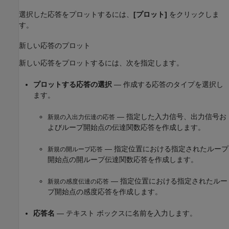
選択した応答をプロットするには、
[プロット]
をクリックしま
す。
新しい応答のプロット
新しい応答をプロットするには、次を指定します。
プロットする応答の選択
— 作成する応答のタイプを選択し
ます。
— 指定した入力信号、出力信号お
新規の入出力伝達の応答
よびループ開始点の伝達関数応答を作成します。
— 指定位置における指定されたループ
新規の開ループ応答
開始点の開ループ伝達関数応答を作成します。
— 指定位置における指定されたルー
新規の感度伝達の応答
プ開始点の感度応答を作成します。
応答名
— テキスト ボックスに名前を入力します。