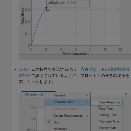
システムの特性を表示するには、
応答プロットの周波数領域
の特性
で説明されているように、プロット上の任意の場所を
右クリックします。