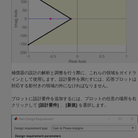
補償器の設計の解析と調整を行う際に、これらの領域をガイドラ
インとして使用します。設計要件を満たすには、応答プロットは
対応する影付きの領域の外になければなりません。
プロットに設計要件を追加するには、プロットの任意の場所を右
クリックして
[設計要件]
、
[新規]
を選択します。