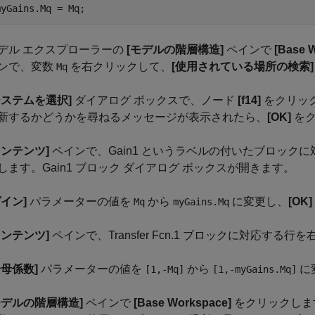
myGains.Mq = Mq;
デル エクスプローラーの
[モデルの階層構造]
ペインで
[Base 
ンで、変数
を右クリックして、
[使用されている場所の検索]
Mq
システムを選択]
ダイアログ ボックスで、ノード
[f14]
をクリッ
新するかどうかを尋ねるメッセージが表示されたら、
[OK]
をク
コンテンツ]
ペインで、Gain1 というラベルの付いたブロック
します。Gain1 ブロック ダイアログ ボックスが開きます。
ゲイン]
パラメーターの値を
から
に変更し、
[OK]
Mq
myGains.Mq
コンテンツ]
ペインで、Transfer Fcn.1 ブロックに対応する
分母係数]
パラメーターの値を
から
に
[1,-Mq]
[1,-myGains.Mq]
モデルの階層構造]
ペインで
[Base Workspace]
をクリックしま