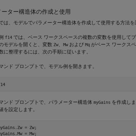
メーター構造体の作成と使用
では、モデルでパラメーター構造体を作成して使用する方法を
例
では、ベース ワークスペースの複数の変数を使用してブ
f14
のモデルを開くと、変数
、
および
がベース ワークス
Zw
Mw
Mq
数に整理するには、次の手順に従います。
マンド プロンプトで、モデル例を開きます。
f14
マンド プロンプトで、パラメーター構造体
を作成しま
myGains
値を設定します。
myGains.Zw = Zw;

myGains.Mw = Mw;
