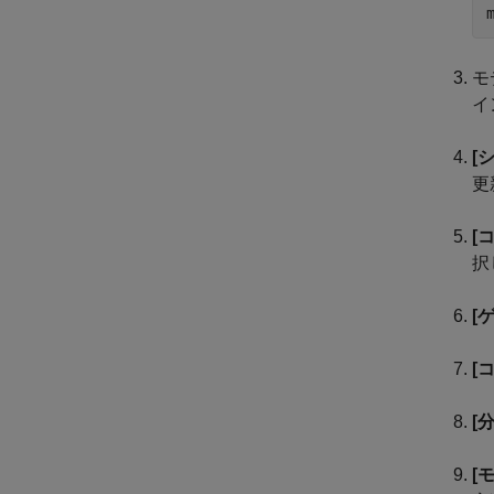
モ
イ
[
更
[
択
[
[
[
[