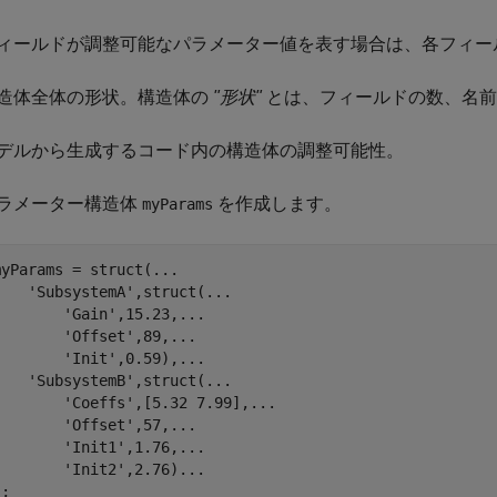
ィールドが調整可能なパラメーター値を表す場合は、各フィー
造体全体の形状。構造体の
"形状"
とは、フィールドの数、名前
デルから生成するコード内の構造体の調整可能性。
ラメーター構造体
を作成します。
myParams
myParams = struct(
...
'SubsystemA'
,struct(
...
'Gain'
,15.23,
...
'Offset'
,89,
...
'Init'
,0.59),
...
'SubsystemB'
,struct(
...
'Coeffs'
,[5.32 7.99],
...
'Offset'
,57,
...
'Init1'
,1.76,
...
'Init2'
,2.76)
...
);