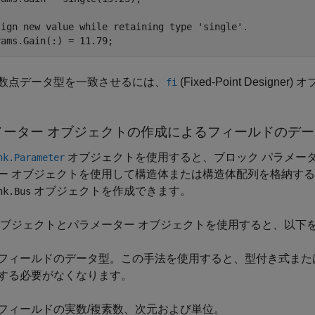
sign new value while retaining type 'single'.
rams.Gain(:) = 11.79;
数点データ型を一致させるには、
(Fixed-Point Designer)
オ
fi
メーター オブジェクトの作成によるフィールドのデ
オブジェクトを使用すると、ブロック パラメー
nk.Parameter
ー オブジェクトを使用して構造体または構造体配列を格納す
オブジェクトを作成できます。
nk.Bus
オブジェクトとパラメーター オブジェクトを使用すると、以下
フィールドのデータ型。この手法を使用すると、型付き式また
する必要がなくなります。
フィールドの実数/複素数、次元および単位。