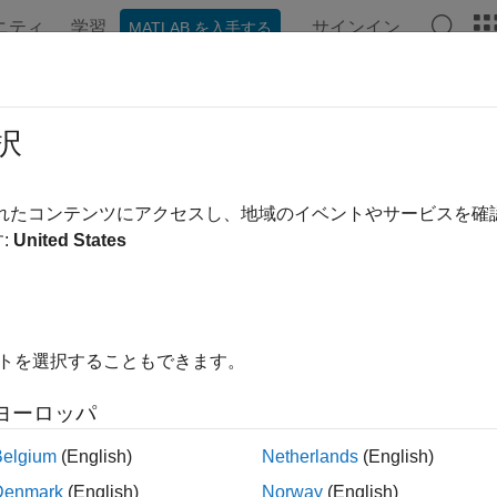
ニティ
学習
サインイン
MATLAB を入手する
ンテーション
例
関数
ブロック
アプリ
ビデオ
連するブロック パラメーター定義を
択
®
AB
数値変数を使用してモデルでブロック パラメーター値を
されたコンテンツにアクセスし、地域のイベントやサービスを
いる場合があるため、保守作業が増えたり変数名が長くなった
:
United States
合は、これらのパラメーター値を構造体に整理できます。各構
パラメーター値が格納されます。構造体、サブ構造体およびフ
ーター値の目的を示すことができます。
イトを選択することもできます。
を使用すると、次が可能になります。
ヨーロッパ
持しなければならないワークスペース変数の数が削減される。
Belgium
(English)
Netherlands
(English)
Denmark
(English)
Norway
(English)