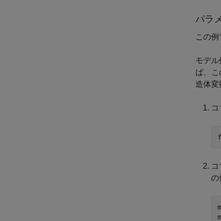
パラ
この例
モデル
ば、こ
造体変
コ
コ
の