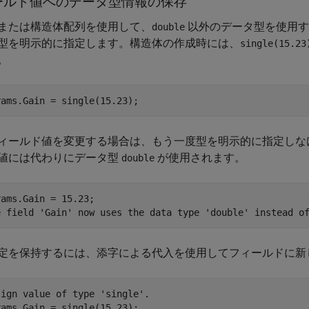
ールド値へのデータ型情報の保存
または構造体配列を使用して、
以外のデータ型を使用す
double
型を明示的に指定します。構造体の作成時には、
single(15.23
。
rams.Gain = single(15.23);
ィールド値を変更する場合は、もう一度型を明示的に指定しな
値には代わりにデータ型
が使用されます。
double
e field 'Gain' now uses the data type 'double' instead o
定を保持するには、添字による代入を使用してフィールドに新
sign value of type 'single'.
ams.Gain = single(15.23);
