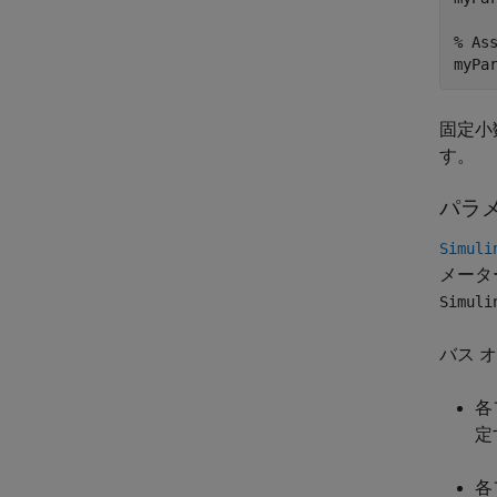
% As
myPa
固定小
す。
パラ
Simuli
メータ
Simuli
バス 
各
定
各