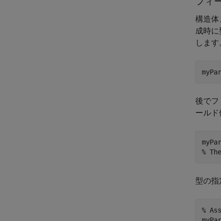
フィ
構造体
成時に
します
myPa
後でフ
ールド
% Th
型の指
% As
myPar