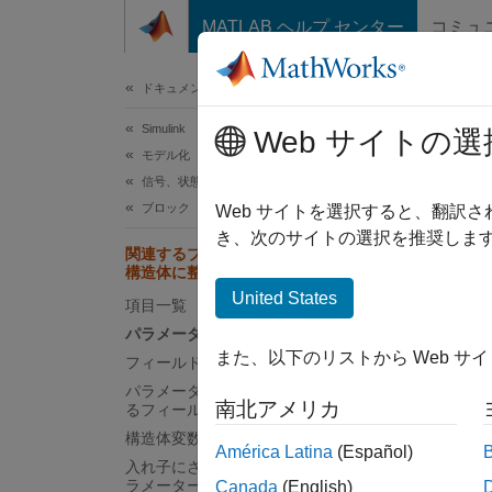
コンテンツへスキップ
MATLAB ヘルプ センター
コミュ
ドキュメ
ドキュメンテーションのホーム
Simulink
関
Web サイトの選
モデル化
信号、状態、パラメーターの設定
ブロック
MATL
Web サイトを選択すると、翻訳
されて
き、次のサイトの選択を推奨します
関連するブロック パラメーター定義を
構造体に整理
その場
United States
項目一覧
は数値
パラメーター構造体の作成と使用
パラメ
また、以下のリストから Web サ
フィールド値へのデータ型情報の保存
パラメーター オブジェクトの作成によ
構造体
南北アメリカ
るフィールドのデータ型と特性の制御
構造体変数の管理
保
América Latina
(Español)
入れ子にされた構造体の作成によるパ
ラメーター階層の定義
Canada
(English)