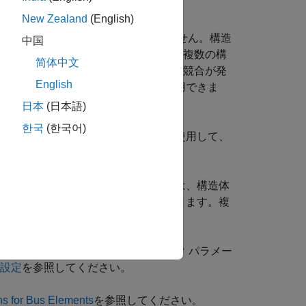
New Zealand
(English)
ペース内など) に作成することはできません。構造
中国
が、同じ名前を使用するフィールドを複数の構
简体中文
よびサブ構造体は、フィールド名間で競合が発
English
りするのを防ぐ
"名前空間"
として使用できま
日本
(日本語)
한국
(한국어)
。たとえば、入れ子にされた構造体を使用して、
明確に特定します。
ーネントにパラメーター値を渡す場合は、構造体
たはモデル引数の数を減らすことができます。複
照してください。モデルでのブロック パラメー
の設定
を参照してください。
ons for Bus Elements
を参照してください。