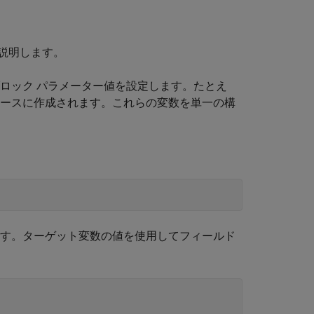
説明します。
ロック パラメーター値を設定します。たとえ
ペースに作成されます。これらの変数を単一の構
す。ターゲット変数の値を使用してフィールド