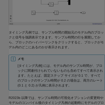
タイミング凡例では、サンプル時間の開始元のモデル内のブロッ
クと信号を強調表示できます。サンプル時間の行を展開してか
ら、ブロックのハイパーリンクをクリックすると、ブロックがモ
デル内のどこにあるのかが表示されます。
メモ
[タイミング凡例] には、モデル内のサンプル時間が、ブロ
ックに関連付けられていないものも含めてすべて表示され
ます。たとえば、固定ステップ サイズが 0.1 で、すべて
のブロックのサンプル時間が 0.2 の場合は、両方のレート
(0.1 と 0.2) が凡例に表示されます。
R2023b 以降では、サンプル時間の可視化オプションの変更時や
モデルのコンパイル後のタイミング凡例の起動時にモデルのブロ