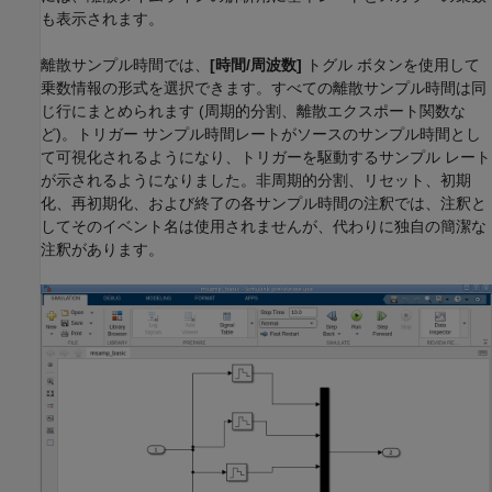
も表示されます。
離散サンプル時間では、
[時間/周波数]
トグル ボタンを使用して
乗数情報の形式を選択できます。すべての離散サンプル時間は同
じ行にまとめられます (周期的分割、離散エクスポート関数な
ど)。トリガー サンプル時間レートがソースのサンプル時間とし
て可視化されるようになり、トリガーを駆動するサンプル レート
が示されるようになりました。非周期的分割、リセット、初期
化、再初期化、および終了の各サンプル時間の注釈では、注釈と
してそのイベント名は使用されませんが、代わりに独自の簡潔な
注釈があります。