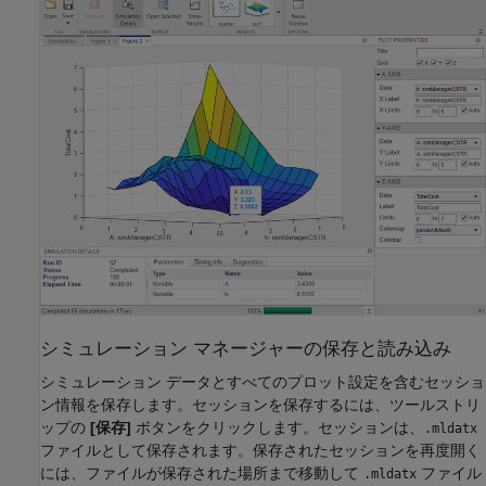
シミュレーション マネージャーの保存と読み込み
シミュレーション データとすべてのプロット設定を含むセッショ
ン情報を保存します。セッションを保存するには、ツールストリ
ップの
[保存]
ボタンをクリックします。セッションは、
.mldatx
ファイルとして保存されます。保存されたセッションを再度開く
には、ファイルが保存された場所まで移動して
ファイル
.mldatx