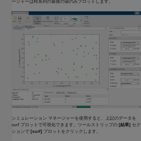
ージャーは時系列の最後の値のみプロットします。
シミュレーション マネージャーを使用すると、上記のデータを
surf プロットで可視化できます。ツールストリップの
[結果]
セク
ションで
[surf]
プロットをクリックします。