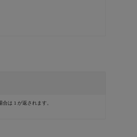
場合は
が返されます。
1