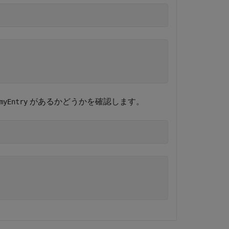
があるかどうかを確認します。
myEntry