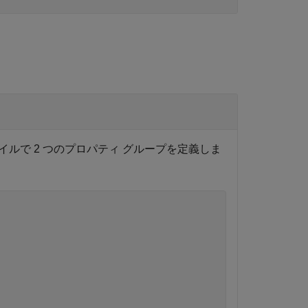
ルで 2 つのプロパティ グループを定義しま