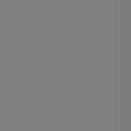
  
  
  
  
  