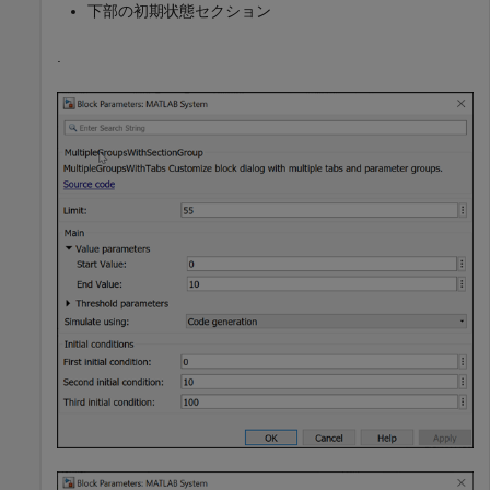
下部の初期状態セクション
.