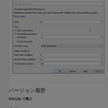
バージョン履歴
R2013b で導入