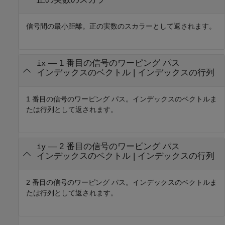
信号間の最小距離。正の実数のスカラーとして返されます。
— 1 番目の信号のワーピング パス
ix
インデックスのベクトル | インデックスの行列
1 番目の信号のワーピング パス。インデックスのベクトルま
たは行列として返されます。
— 2 番目の信号のワーピング パス
iy
インデックスのベクトル | インデックスの行列
2 番目の信号のワーピング パス。インデックスのベクトルま
たは行列として返されます。