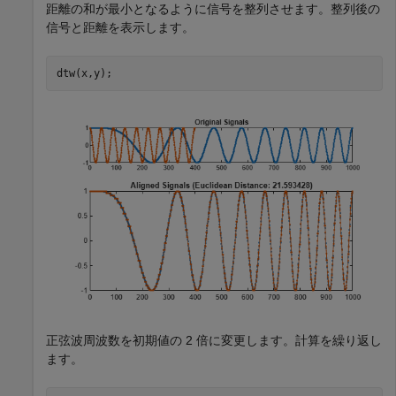
距離の和が最小となるように信号を整列させます。整列後の
信号と距離を表示します。
dtw(x,y);
正弦波周波数を初期値の 2 倍に変更します。計算を繰り返し
ます。