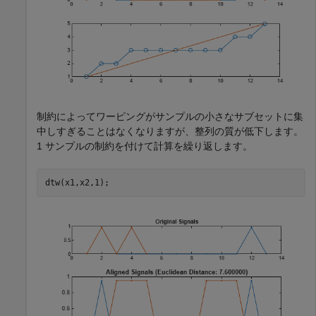
制約によってワーピングがサンプルの小さなサブセットに集
中しすぎることはなくなりますが、整列の質が低下します。
1 サンプルの制約を付けて計算を繰り返します。
dtw(x1,x2,1);