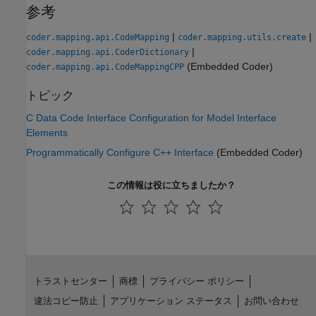
参考
|
|
coder.mapping.api.CodeMapping
coder.mapping.utils.create
|
coder.mapping.api.CoderDictionary
(Embedded Coder)
coder.mapping.api.CodeMappingCPP
トピック
C Data Code Interface Configuration for Model Interface
Elements
Programmatically Configure C++ Interface
(Embedded Coder)
この情報は役に立ちましたか？
トラストセンター
商標
プライバシー ポリシー
違法コピー防止
アプリケーション ステータス
お問い合わせ