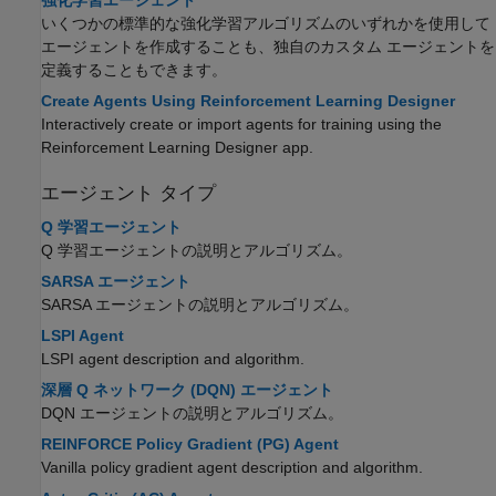
いくつかの標準的な強化学習アルゴリズムのいずれかを使用して
エージェントを作成することも、独自のカスタム エージェントを
定義することもできます。
Create Agents Using Reinforcement Learning Designer
Interactively create or import agents for training using the
Reinforcement Learning Designer app.
エージェント タイプ
Q 学習エージェント
Q 学習エージェントの説明とアルゴリズム。
SARSA エージェント
SARSA エージェントの説明とアルゴリズム。
LSPI Agent
LSPI agent description and algorithm.
深層 Q ネットワーク (DQN) エージェント
DQN エージェントの説明とアルゴリズム。
REINFORCE Policy Gradient (PG) Agent
Vanilla policy gradient agent description and algorithm.