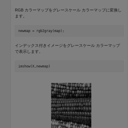
RGB カラーマップをグレースケール カラーマップに変換し
ます。
newmap = rgb2gray(map);
インデックス付きイメージをグレースケール カラーマップ
で表示します。
imshow(X,newmap)