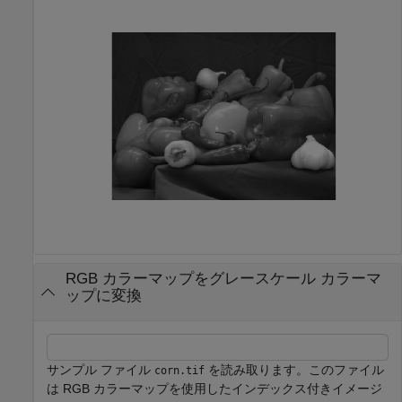
RGB カラーマップをグレースケール カラーマ
ップに変換
サンプル ファイル
を読み取ります。このファイル
corn.tif
は RGB カラーマップを使用したインデックス付きイメージ