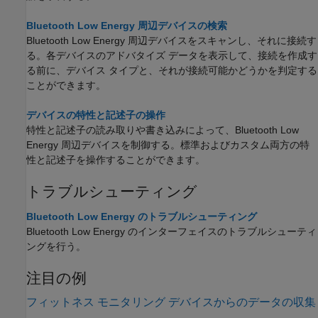
Bluetooth Low Energy 周辺デバイスの検索
Bluetooth Low Energy 周辺デバイスをスキャンし、それに接続す
る。各デバイスのアドバタイズ データを表示して、接続を作成す
る前に、デバイス タイプと、それが接続可能かどうかを判定する
ことができます。
デバイスの特性と記述子の操作
特性と記述子の読み取りや書き込みによって、Bluetooth Low
Energy 周辺デバイスを制御する。標準およびカスタム両方の特
性と記述子を操作することができます。
トラブルシューティング
Bluetooth Low Energy のトラブルシューティング
Bluetooth Low Energy のインターフェイスのトラブルシューティ
ングを行う。
注目の例
フィットネス モニタリング デバイスからのデータの収集