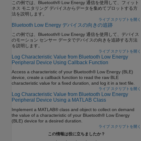
この例では、Bluetooth® Low Energy 通信を使用して、フィット
ネス モニタリング デバイスからデータを集めてプロットする方
法を説明します。
ライブ スクリプトを開く
Bluetooth Low Energy デバイスの向きの追跡
この例では、Bluetooth® Low Energy 通信を使用して、デバイス
のモーション センサー データでデバイスの向きを追跡する方法
を説明します。
ライブ スクリプトを開く
Log Characteristic Value from Bluetooth Low Energy
Peripheral Device Using Callback Function
Access a characteristic of your Bluetooth® Low Energy (BLE)
device, create a callback function to read the raw BLE
characteristic value for a fixed duration, and log it in a text file.
ライブ スクリプトを開く
Log Characteristic Value from Bluetooth Low Energy
Peripheral Device Using a MATLAB Class
Implement a MATLAB® class and object to collect on demand
the value of a characteristic of your Bluetooth® Low Energy
(BLE) device for a desired duration.
ライブ スクリプトを開く
この情報は役に立ちましたか？