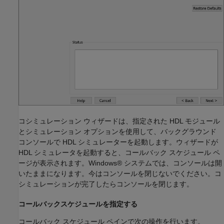
コシミュレーション ウィザードは、指定された HDL モジュール
とシミュレーション オプションを使用して、バックグラウンド
コンソールで HDL シミュレーターを起動します。ウィザードが
HDL シミュレータを起動すると、コールバック スケジュール ペ
ージが表示されます。Windows® システムでは、コンソールは開
いたままになります。今はコンソールを閉じないでください。コ
シミュレーションが完了したらコンソールを閉じます。
コールバックスケジュールを指定する
コールバック スケジュール ペインで次の操作を行います。