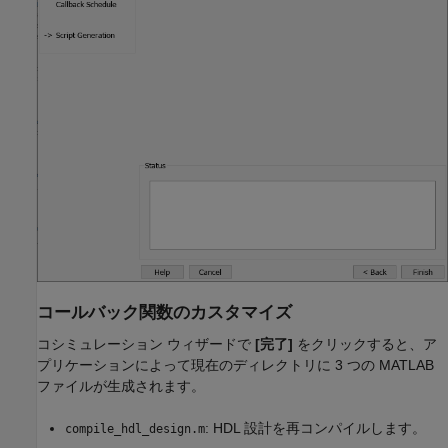
コールバック関数のカスタマイズ
コシミュレーション ウィザードで
[完了]
をクリックすると、ア
プリケーションによって現在のディレクトリに 3 つの MATLAB
ファイルが生成されます。
: HDL 設計を再コンパイルします。
compile_hdl_design.m