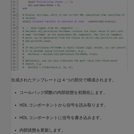
生成されたテンプレートは 4 つの部分で構成されます。
コールバック関数の内部状態を初期化します。
HDL コンポーネントから信号を読み取ります。
HDL コンポーネントに信号を書き込みます。
内部状態を更新します。