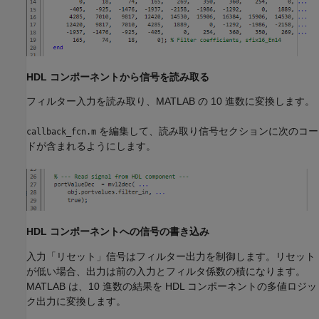
HDL コンポーネントから信号を読み取る
フィルター入力を読み取り、MATLAB の 10 進数に変換します。
を編集して、読み取り信号セクションに次のコー
callback_fcn.m
ドが含まれるようにします。
HDL コンポーネントへの信号の書き込み
入力「リセット」信号はフィルター出力を制御します。リセット
が低い場合、出力は前の入力とフィルタ係数の積になります。
MATLAB は、10 進数の結果を HDL コンポーネントの多値ロジッ
ク出力に変換します。