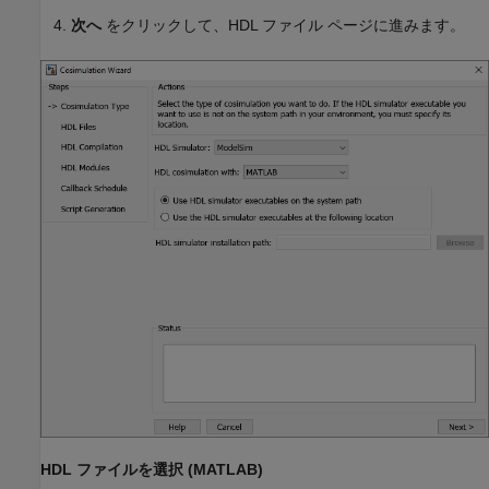
次へ
をクリックして、HDL ファイル ページに進みます。
HDL ファイルを選択 (MATLAB)