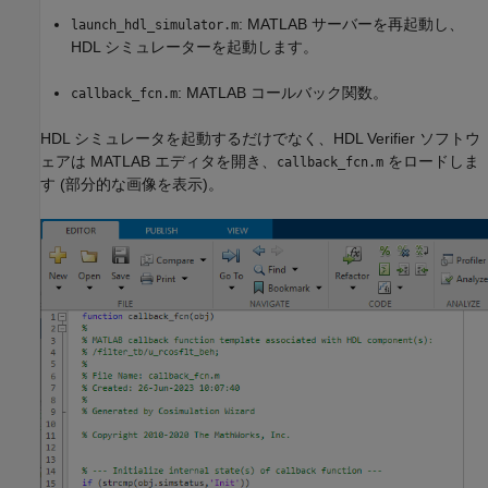
: MATLAB サーバーを再起動し、
launch_hdl_simulator.m
HDL シミュレーターを起動します。
: MATLAB コールバック関数。
callback_fcn.m
HDL シミュレータを起動するだけでなく、HDL Verifier ソフトウ
ェアは MATLAB エディタを開き、
をロードしま
callback_fcn.m
す (部分的な画像を表示)。