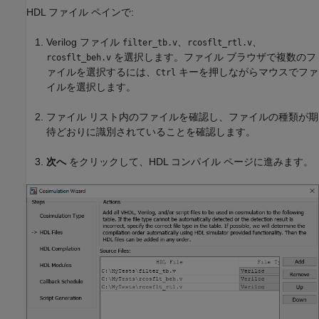
HDL ファイル ペインで:
Verilog ファイル
、
、
filter_tb.v
rcosflt_rtl.v
を選択します。ファイル ブラウザで複数のフ
rcosflt_beh.v
ァイルを選択するには、
キーを押しながらマウスでファ
Ctrl
イルを選択します。
ファイル リスト内のファイルを確認し、ファイルの種類が期
待どおりに識別されていることを確認します。
次へ
をクリックして、HDL コンパイル ページに進みます。