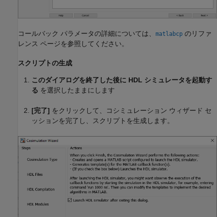
コールバック パラメータの詳細については、
のリファ
matlabcp
レンス ページを参照してください。
スクリプトの生成
このダイアログを終了した後に HDL シミュレータを起動す
る
を選択したままにします
[完了]
をクリックして、コシミュレーション ウィザード セ
ッションを完了し、スクリプトを生成します。