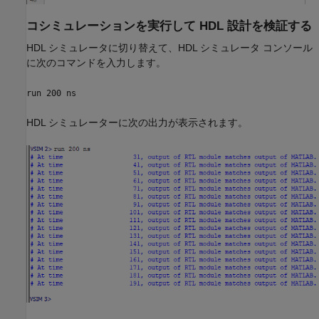
コシミュレーションを実行して HDL 設計を検証する
HDL シミュレータに切り替えて、HDL シミュレータ コンソール
に次のコマンドを入力します。
run 200 ns
HDL シミュレーターに次の出力が表示されます。