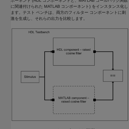
ポーネント (HDL コンポーネントと、MATLAB コールバック関数
に関連付けられた MATLAB コンポーネント) をインスタンス化し
ます。テスト ベンチは、両方のフィルター コンポーネントに刺
激を生成し、それらの出力を比較します。