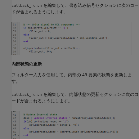
を編集して、書き込み信号セクションに次のコー
callback_fcn.m
ドが含まれるようにします。
内部状態の更新
フィルター入力を使用して、内部の 49 要素の状態を更新しま
す。
を編集して、内部状態の更新セクションに次のコ
callback_fcn.m
ードが含まれるようにします。