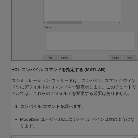
HDL コンパイル コマンドを指定する (MATLAB)
コシミュレーション ウィザードは、コンパイル コマンド ウィン
ドウにデフォルトのコマンドを一覧表示します。このチュートリ
アルでは、これらのデフォルトを変更する必要はありません。
コンパイル コマンドを調べます。
ModelSim ユーザー:HDL コンパイル ペインは次のようにな
ります。