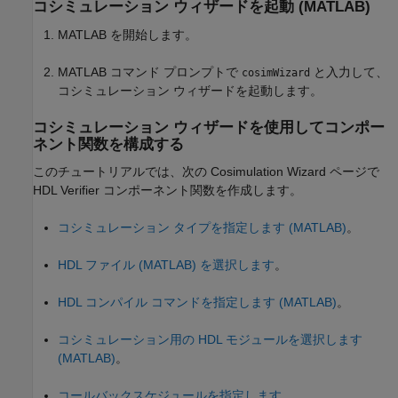
コシミュレーション ウィザードを起動 (MATLAB)
MATLAB を開始します。
MATLAB コマンド プロンプトで
と入力して、
cosimWizard
コシミュレーション ウィザードを起動します。
コシミュレーション ウィザードを使用してコンポー
ネント関数を構成する
このチュートリアルでは、次の Cosimulation Wizard ページで
HDL Verifier コンポーネント関数を作成します。
コシミュレーション タイプを指定します (MATLAB)
。
HDL ファイル (MATLAB) を選択します
。
HDL コンパイル コマンドを指定します (MATLAB)
。
コシミュレーション用の HDL モジュールを選択します
(MATLAB)
。
コールバックスケジュールを指定します
。