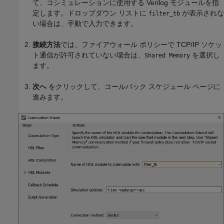
て、コシミュレーションに使用する Verilog モジュールを指
定します。ドロップダウン リストに
が表示されな
filter_tb
い場合は、手動で入力できます。
接続方法
では、ファイアウォール ポリシーで TCP/IP ソケッ
ト通信が許可されていない場合は、
を選択し
Shared Memory
ます。
次へ
をクリックして、コールバック スケジュール ページに
進みます。