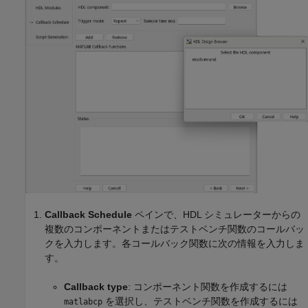
Callback Schedule
ペインで、HDL シミュレーターからの
複数のコンポーネントまたはテストベンチ関数のコールバッ
クを入力します。各コールバック関数に次の情報を入力しま
す。
Callback type
: コンポーネント関数を作成するには
を選択し、テストベンチ関数を作成するには
matlabcp