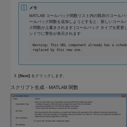
メモ
MATLAB コールバック関数リスト内の既存のコールバ
ールバック関数を追加しようとすると、新しいコール
ク関数が上書きされます (コールバック タイプを変更
ンドウに警告が表示されます:
Warning: This HDL component already has a schedu
replaced by this new one.
[Next]
をクリックします。
スクリプト生成 -
MATLAB
関数