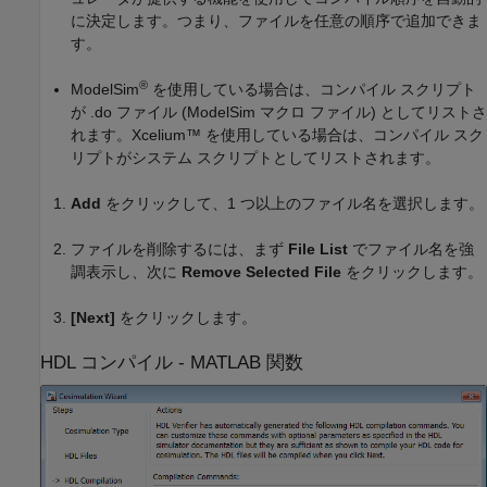
に決定します。つまり、ファイルを任意の順序で追加できま
す。
®
ModelSim
を使用している場合は、コンパイル スクリプト
が .do ファイル (ModelSim マクロ ファイル) としてリストさ
れます。Xcelium™ を使用している場合は、コンパイル スク
リプトがシステム スクリプトとしてリストされます。
Add
をクリックして、1 つ以上のファイル名を選択します。
ファイルを削除するには、まず
File List
でファイル名を強
調表示し、次に
Remove Selected File
をクリックします。
[Next]
をクリックします。
HDL コンパイル -
MATLAB
関数