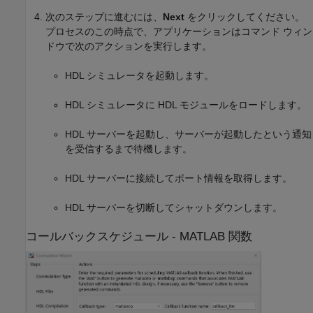
次のステップに進むには、
Next
をクリックしてください。
プロセスのこの時点で、アプリケーションはコマンド ウィン
ドウで次のアクションを実行します。
HDL シミュレータを起動します。
HDL シミュレータに HDL モジュールをロードします。
HDL サーバーを起動し、サーバーが起動したという通知
を受信するまで待機します。
HDL サーバーに接続してポート情報を取得します。
HDL サーバーを切断してシャットダウンします。
コールバックスケジュール -
MATLAB
関数