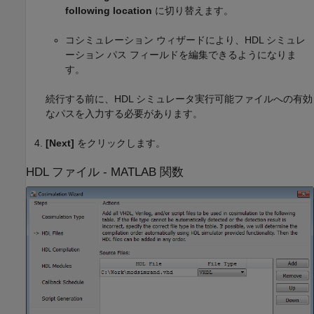
following location
に切り替えます。
コシミュレーション ウィザードにより、HDL シミュレ
ーション パス フィールドを編集できるようになりま
す。
続行する前に、HDL シミュレータ実行可能ファイルへの有効
なパスを入力する必要があります。
[Next]
をクリックします。
HDL ファイル -
MATLAB
関数