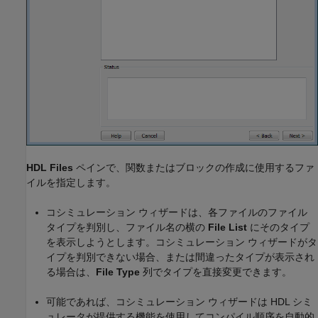
HDL Files
ペインで、関数またはブロックの作成に使用するファ
イルを指定します。
コシミュレーション ウィザードは、各ファイルのファイル
タイプを判別し、ファイル名の横の
File List
にそのタイプ
を表示しようとします。コシミュレーション ウィザードがタ
イプを判別できない場合、または間違ったタイプが表示され
る場合は、
File Type
列でタイプを直接変更できます。
可能であれば、コシミュレーション ウィザードは HDL シミ
ュレータが提供する機能を使用してコンパイル順序を自動的