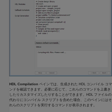
HDL Compilation
ペインでは、生成された HDL コンパイル コマ
ンドを確認できます。必要に応じて、これらのコマンドを上書き
したりカスタマイズしたりすることができます。HDL ファイルの
代わりにコンパイル スクリプトを含めた場合、このペインにはそ
れらのスクリプトを実行するコマンドが表示されます。