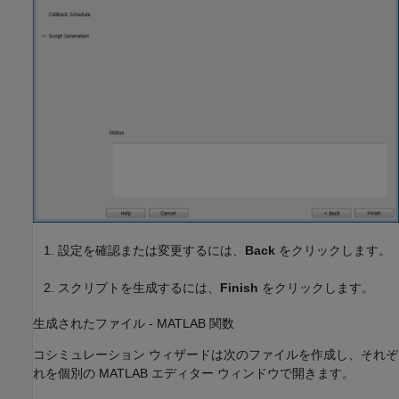
設定を確認または変更するには、
Back
をクリックします。
スクリプトを生成するには、
Finish
をクリックします。
生成されたファイル -
MATLAB
関数
コシミュレーション ウィザードは次のファイルを作成し、それぞ
れを個別の MATLAB エディター ウィンドウで開きます。