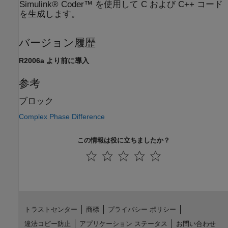
Simulink® Coder™ を使用して C および C++ コード
を生成します。
バージョン履歴
R2006a より前に導入
参考
ブロック
Complex Phase Difference
この情報は役に立ちましたか？
トラストセンター
商標
プライバシー ポリシー
違法コピー防止
アプリケーション ステータス
お問い合わせ