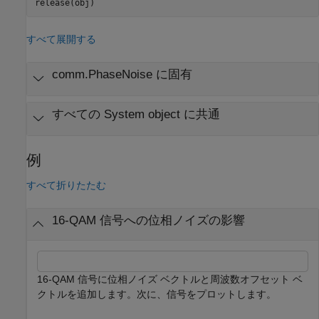
release(obj)
すべて展開する
comm.PhaseNoise に固有
すべての System object に共通
例
すべて折りたたむ
16-QAM 信号への位相ノイズの影響
16-QAM 信号に位相ノイズ ベクトルと周波数オフセット ベ
クトルを追加します。次に、信号をプロットします。