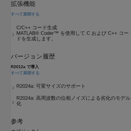
拡張機能
すべて展開する
C/C++ コード生成
MATLAB® Coder™ を使用して C および C++ コー
ドを生成します。
バージョン履歴
R2012a で導入
すべて展開する
R2024a:
可変サイズのサポート
R2024a:
高周波数の位相ノイズによる劣化のモデル
化
参考