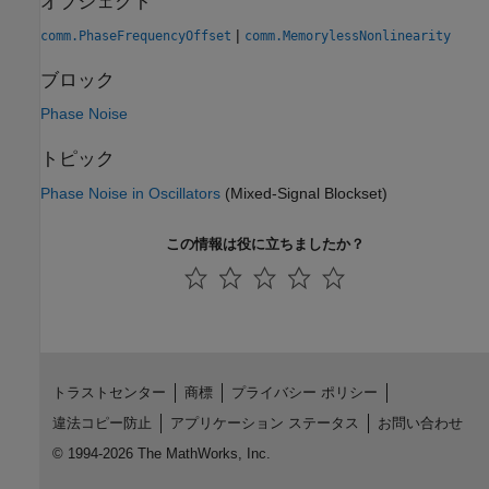
オブジェクト
|
comm.PhaseFrequencyOffset
comm.MemorylessNonlinearity
ブロック
Phase Noise
トピック
Phase Noise in Oscillators
(Mixed-Signal Blockset)
この情報は役に立ちましたか？
トラストセンター
商標
プライバシー ポリシー
違法コピー防止
アプリケーション ステータス
お問い合わせ
© 1994-2026 The MathWorks, Inc.