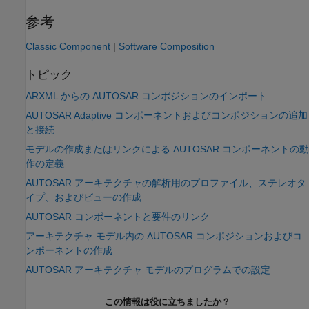
参考
Classic Component
|
Software Composition
トピック
ARXML からの AUTOSAR コンポジションのインポート
AUTOSAR Adaptive コンポーネントおよびコンポジションの追加
と接続
モデルの作成またはリンクによる AUTOSAR コンポーネントの動
作の定義
AUTOSAR アーキテクチャの解析用のプロファイル、ステレオタ
イプ、およびビューの作成
AUTOSAR コンポーネントと要件のリンク
アーキテクチャ モデル内の AUTOSAR コンポジションおよびコ
ンポーネントの作成
AUTOSAR アーキテクチャ モデルのプログラムでの設定
この情報は役に立ちましたか？