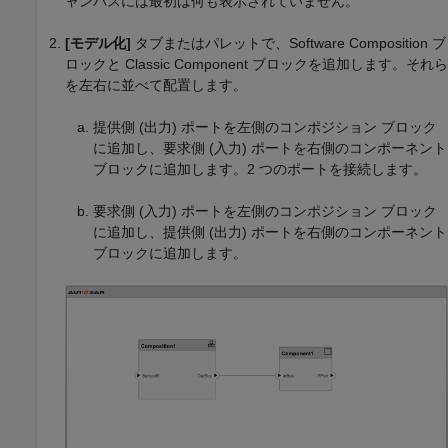
ャンバスには最初は何も表示されていません。
[モデル化]
タブまたはパレットで、
Software Composition
ブ
ロックと
Classic Component
ブロックを追加します。それら
を左右に並べて配置します。
提供側 (出力) ポートを左側のコンポジション ブロック
に追加し、要求側 (入力) ポートを右側のコンポーネント
ブロックに追加します。2 つのポートを接続します。
要求側 (入力) ポートを左側のコンポジション ブロック
に追加し、提供側 (出力) ポートを右側のコンポーネント
ブロックに追加します。