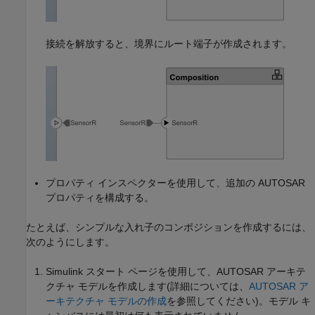
接続を解放すると、境界にルート端子が作成されます。
プロパティ インスペクターを使用して、追加の AUTOSAR
プロパティを構成する。
たとえば、シンプルな入れ子のコンポジションを作成するには、
次のようにします。
Simulink スタート ページを使用して、AUTOSAR アーキテ
クチャ モデルを作成します(詳細については、
AUTOSAR ア
ーキテクチャ モデルの作成
を参照してください)。モデル キ