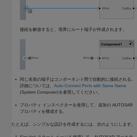
接続を解放すると、境界にルート端子が作成されます。
同じ名前の端子はコンポーネント間で自動的に接続される。
詳細については、
Auto-Connect Ports with Same Name
(System Composer)
を参照してください。
プロパティ インスペクターを使用して、追加の AUTOSAR
プロパティを構成する。
たとえば、シンプルな設計を作成するには、次のようにします。