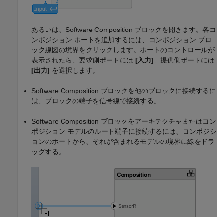
あるいは、
Software Composition
ブロックを開きます。各コ
ンポジション ポートを追加するには、コンポジション ブロ
ック線図の境界をクリックします。ポートのコントロールが
表示されたら、要求側ポートには
[入力]
、提供側ポートには
[出力]
を選択します。
Software Composition
ブロックを他のブロックに接続するに
は、ブロックの端子を信号線で接続する。
Software Composition
ブロックをアーキテクチャまたはコン
ポジション モデルのルート端子に接続するには、コンポジシ
ョンのポートから、それが含まれるモデルの境界に線をドラ
ッグする。