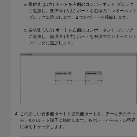
提供側 (出力) ポートを左側のコンポーネント ブロック
に追加し、要求側 (入力) ポートを右側のコンポーネント
ブロックに追加します。2 つのポートを接続します。
要求側 (入力) ポートを左側のコンポーネント ブロック
に追加し、提供側 (出力) ポートを右側のコンポーネント
ブロックに追加します。
この新しい要求側ポートと提供側ポートを、アーキテクチャ
モデルのルート端子に接続します。各ポートからモデル境界
に線をドラッグします。