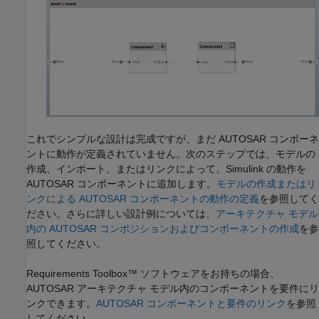
これでシンプルな設計は完成ですが、まだ AUTOSAR コンポーネ
ントに動作が定義されていません。次のステップでは、モデルの
作成、インポート、またはリンクによって、Simulink の動作を
AUTOSAR コンポーネントに追加します。
モデルの作成またはリ
ンクによる AUTOSAR コンポーネントの動作の定義
を参照してく
ださい。さらに詳しい設計例については、
アーキテクチャ モデル
内の AUTOSAR コンポジションおよびコンポーネントの作成
を参
照してください。
Requirements Toolbox™
ソフトウェアをお持ちの場合、
AUTOSAR アーキテクチャ モデル内のコンポーネントを要件にリ
ンクできます。
AUTOSAR コンポーネントと要件のリンク
を参照
してください。