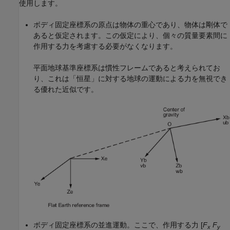
使用します。
ボディ固定座標系の原点は物体の重心であり、物体は剛体で
あると仮定されます。この仮定により、個々の質量要素間に
作用する力を考慮する必要がなくなります。
平面地球基準座標系は慣性フレームであると考えられてお
り、これは「恒星」に対する地球の運動による力を無視でき
る優れた近似です。
ボディ固定座標系の並進運動。ここで、作用する力 [
F
F
x
y