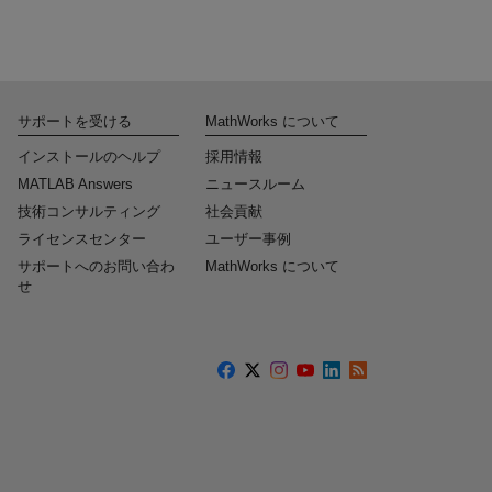
サポートを受ける
MathWorks について
インストールのヘルプ
採用情報
MATLAB Answers
ニュースルーム
技術コンサルティング
社会貢献
ライセンスセンター
ユーザー事例
サポートへのお問い合わ
MathWorks について
せ