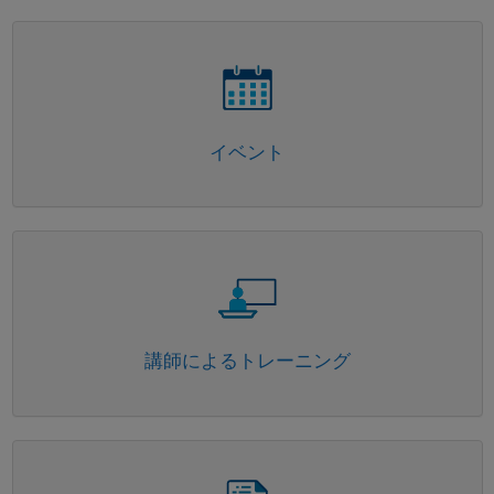
パネルナビゲーション
イベント
パネルナビゲーション
講師によるトレーニング
パネルナビゲーション