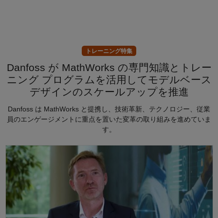
トレーニング特集
Danfoss が MathWorks の専門知識とトレー
ニング プログラムを活用してモデルベース
デザインのスケールアップを推進
Danfoss は MathWorks と提携し、技術革新、テクノロジー、従業
員のエンゲージメントに重点を置いた変革の取り組みを進めていま
す。
Danfoss は MathWorks の専門知識とトレーニング プログラ