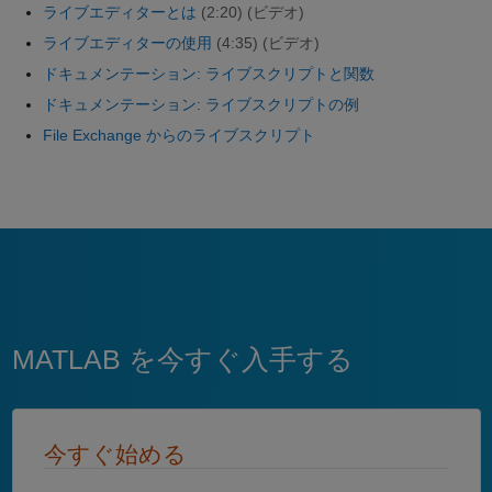
ライブエディターとは
(2:20)
(ビデオ)
ライブエディターの使用
(4:35)
(ビデオ)
ドキュメンテーション: ライブスクリプトと関数
ドキュメンテーション: ライブスクリプトの例
File Exchange からのライブスクリプト
MATLAB を今すぐ入手する
今すぐ始める