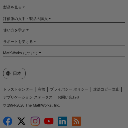
製品を見る
評価版の入手・製品の購入
使い方を学ぶ
サポートを受ける
MathWorks について
Web サイトの選択
日本
トラストセンター
商標
プライバシー ポリシー
違法コピー防止
アプリケーション ステータス
お問い合わせ
© 1994-2026 The MathWorks, Inc.