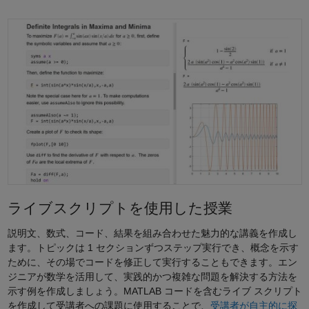
ライブスクリプトを使用した授業
説明文、数式、コード、結果を組み合わせた魅力的な講義を作成し
ます。トピックは 1 セクションずつステップ実行でき、概念を示す
ために、その場でコードを修正して実行することもできます。エン
ジニアが数学を活用して、実践的かつ複雑な問題を解決する方法を
示す例を作成しましょう。MATLAB コードを含むライブ スクリプト
を作成して受講者への課題に使用することで、
受講者が自主的に探