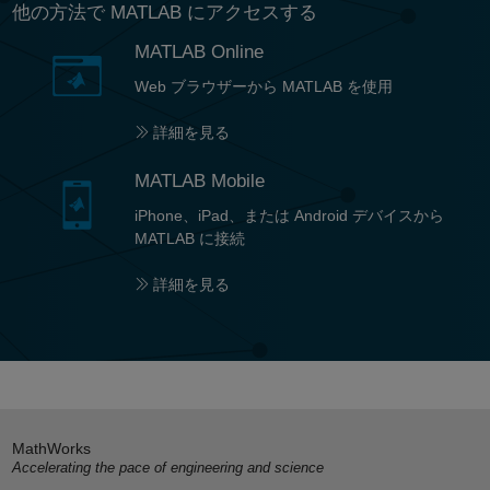
他の方法で MATLAB にアクセスする
MATLAB Online
Web ブラウザーから MATLAB を使用
詳細を見る
MATLAB Mobile
iPhone、iPad、または Android デバイスから
MATLAB に接続
詳細を見る
MathWorks
Accelerating the pace of engineering and science