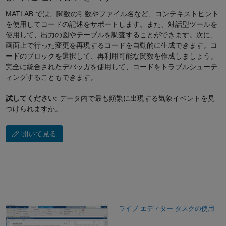
MATLAB では、関数の引数やファイル名など、コンテキストヒント
を使用してコードの記述をサポートします。また、対話型ツールを
使用して、出力の図やテーブルを調査することができます。次に、
画面上で行った変更を再現するコードを自動的に生成できます。コ
ードのブロックを選択して、再利用可能な関数を作成しましょう。
完全に統合されたデバッガを使用して、コードをトラブルシューテ
ィングすることもできます。
試してください:
データ内で最も頻繁に出現する気象イベントを見
つけられますか。
開いて見る
ライブ エディター タスクの使用
ライブ エディター タスクの使用