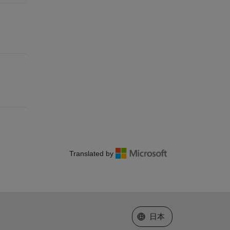
Translated by
Web サイトの選択
日本