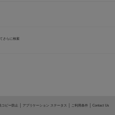
てさらに検索
法コピー防止
アプリケーション ステータス
ご利用条件
Contact Us