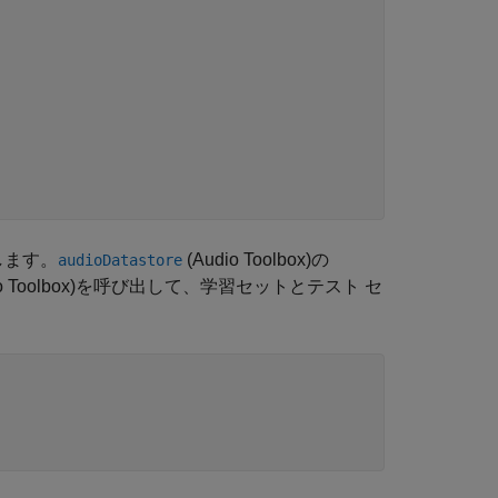
します。
(Audio Toolbox)
の
audioDatastore
 Toolbox)
を呼び出して、学習セットとテスト セ