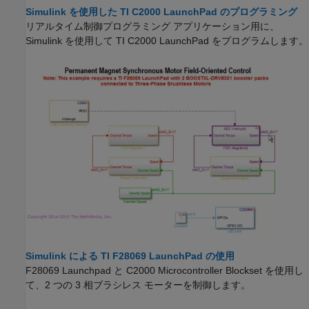
Simulink を使用した TI C2000 LaunchPad のプログラミング
リアルタイム制御プログラミング アプリケーション用に、
Simulink を使用して TI C2000 LaunchPad をプログラムします。
Simulink による TI F28069 LaunchPad の使用
F28069 Launchpad と
C2000 Microcontroller Blockset
を使用し
て、2 つの 3 相ブラシレス モーターを制御します。