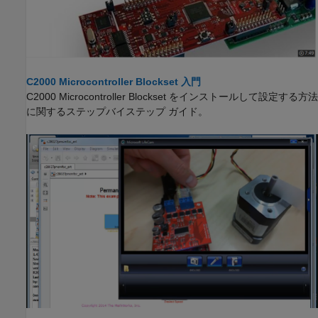
C2000 Microcontroller Blockset 入門
C2000 Microcontroller Blockset
をインストールして設定する方法
に関するステップバイステップ ガイド。