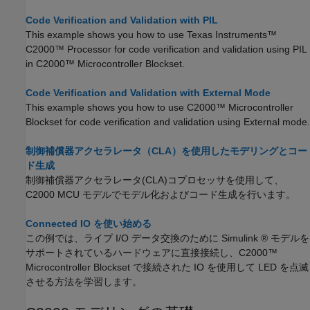
Code Verification and Validation with PIL
This example shows you how to use Texas Instruments™
C2000™ Processor for code verification and validation using PIL
in C2000™ Microcontroller Blockset.
Code Verification and Validation with External Mode
This example shows you how to use C2000™ Microcontroller
Blockset for code verification and validation using External mode.
制御補償器アクセラレータ（CLA）を使用したモデリングとコー
ド生成
制御補償器アクセラレータ(CLA)コプロセッサを使用して、
C2000 MCU モデルでモデル化およびコード生成を行います。
Connected IO を使い始める
この例では、ライブ I/O データ交換のために Simulink ® モデルを
サポートされているハードウェアに直接接続し、C2000™
Microcontroller Blockset で接続された IO を使用して LED を点滅
させる方法を学習します。