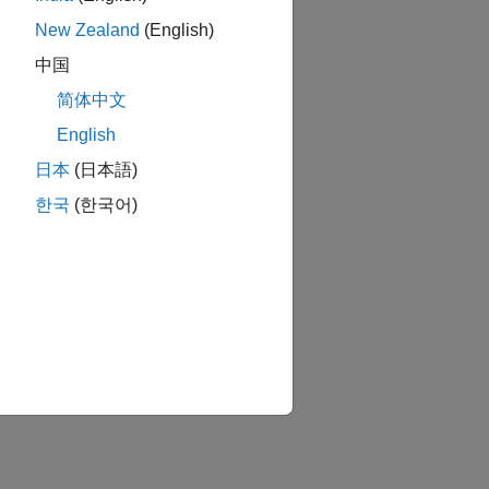
New Zealand
(English)
中国
简体中文
English
日本
(日本語)
한국
(한국어)