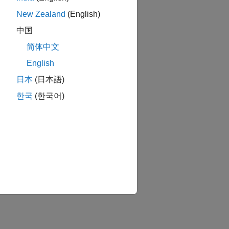
New Zealand
(English)
中国
简体中文
English
日本
(日本語)
한국
(한국어)