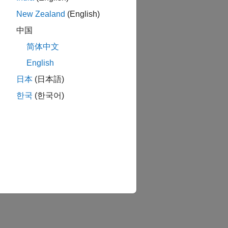
New Zealand
(English)
中国
简体中文
English
日本
(日本語)
한국
(한국어)