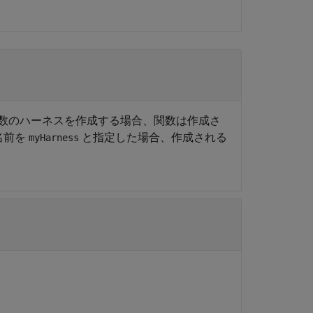
。複数のハーネスを作成する場合、関数は作成さ
名前を
と指定した場合、作成される
myHarness