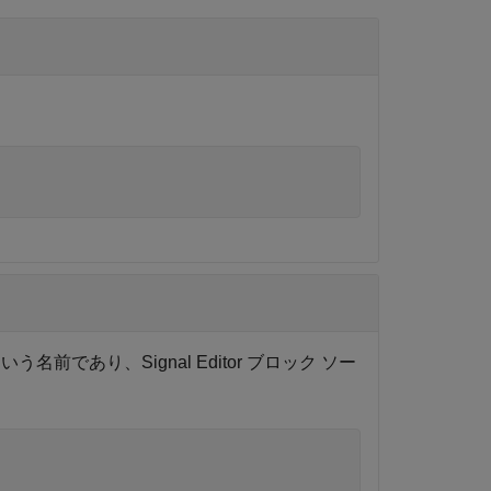
。
いう名前であり、Signal Editor ブロック ソー