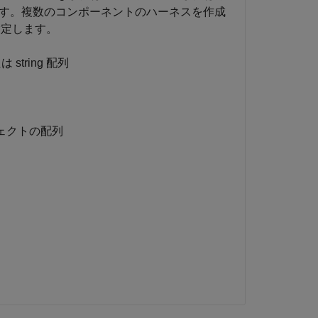
定します。複数のコンポーネントのハーネスを作成
指定します。
tring 配列
ェクトの配列