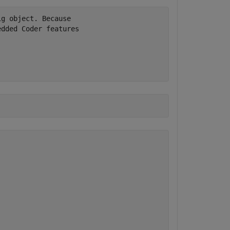
g object. Because

dded Coder features
