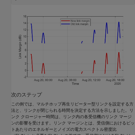
次のステップ
この例では、マルチホップ再生リピーター型リンクを設定する方
法と、リンクが閉じられる時間を決定する方法を示しました。リ
ンク クロージャー時間は、リンク内の各受信機のリンク マージ
ンの影響を受けます。リンク マージンとは、受信側におけるビッ
トあたりのエネルギーとノイズの電力スペクトル密度比