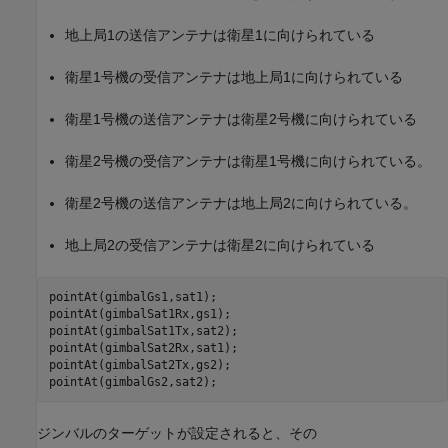
地上局1の送信アンテナは衛星1に向けられている
衛星1号機の受信アンテナは地上局1に向けられている
衛星1号機の送信アンテナは衛星2号機に向けられている
衛星2号機の受信アンテナは衛星1号機に向けられている。
衛星2号機の送信アンテナは地上局2に向けられている。
地上局2の受信アンテナは衛星2に向けられている
pointAt(gimbalGs1,sat1);

pointAt(gimbalSat1Rx,gs1);

pointAt(gimbalSat1Tx,sat2);

pointAt(gimbalSat2Rx,sat1);

pointAt(gimbalSat2Tx,gs2);

pointAt(gimbalGs2,sat2);
ジンバルのターゲットが設定されると、その