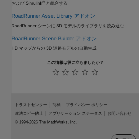
®
および Simulink
と統合する
RoadRunner Asset Library アドオン
RoadRunner
シーンに 3D モデルのライブラリを読み込む
RoadRunner Scene Builder アドオン
HD マップからの 3D 道路モデルの自動生成
この情報は役に立ちましたか？
トラストセンター
商標
プライバシー ポリシー
違法コピー防止
アプリケーション ステータス
お問い合わせ
© 1994-2026 The MathWorks, Inc.