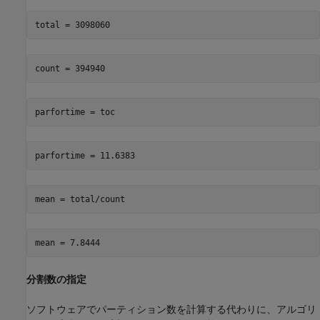
parfortime = toc
mean = total/count
分割数の指定
ソフトウェアでパーティション数を計算する代わりに、アルゴリ