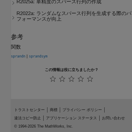
R2025a:
単精度のスパース行列の作成
R2022a:
ランダムなスパース行列を生成する際のパ
フォーマンスが向上
参考
関数
|
sprandn
sprandsym
この情報は役に立ちましたか？
トラストセンター
商標
プライバシー ポリシー
違法コピー防止
アプリケーション ステータス
お問い合わせ
© 1994-2026 The MathWorks, Inc.