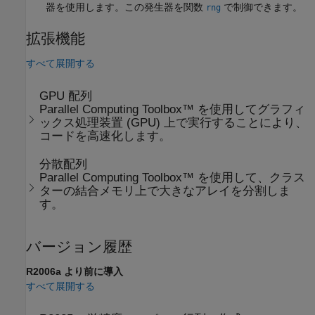
器を使用します。この発生器を関数
で制御できます。
rng
拡張機能
すべて展開する
GPU 配列
Parallel Computing Toolbox™ を使用してグラフィ
ックス処理装置 (GPU) 上で実行することにより、
コードを高速化します。
分散配列
Parallel Computing Toolbox™ を使用して、クラス
ターの結合メモリ上で大きなアレイを分割しま
す。
バージョン履歴
R2006a より前に導入
すべて展開する