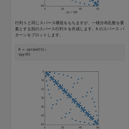
行列
と同じスパース構造をもちますが、一様分布乱数を要
S
素とする別のスパース行列
を作成します。
のスパース パ
R
R
ターンをプロットします。
R = sprand(S);

spy(R)