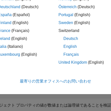
NumericOrLogical
Deutschland
(Deutsch)
Österreich
(Deutsch)
numeric
España
(Español)
Portugal
(English)
inland
(English)
Sweden
(English)
logical
France
(Français)
Switzerland
数は空の値である入力引数を無視します。このため、プロパテ
reland
(English)
Deutsch
されません。
talia
(Italiano)
English
Luxembourg
(English)
Français
United Kingdom
(English)
折りたたむ
最寄りの営業オフィスへのお問い合わせ
入力が数値または論理値であることを検証
ジェクト プロパティの値が数値または論理値であることを検