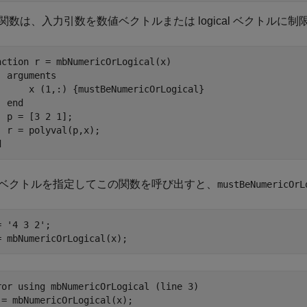
関数は、入力引数を数値ベクトルまたは logical ベクトルに制
nction
 r = mbNumericOrLogical(x)

arguments
      x 
(1,:) {mustBeNumericOrLogical}
end
  p = [3 2 1];

d
ベクトルを指定してこの関数を呼び出すと、
mustBeNumericOrL
= 
'4 3 2'
;

= mbNumericOrLogical(x);
ror using mbNumericOrLogical (line 3)

 = mbNumericOrLogical(x);
