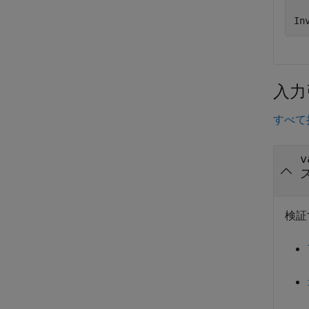
  
In
入力
すべて
v
検証