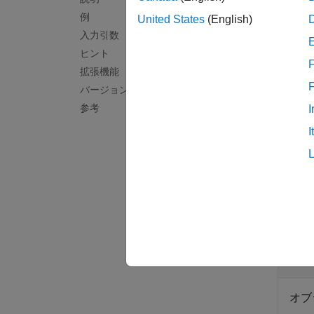
mustBe
例
United States
(English)
is
入力引数
ヒント
F
is
拡張機能
バージョン履歴
この関
参考
I
スロー
I
例
例
すべて
オブ