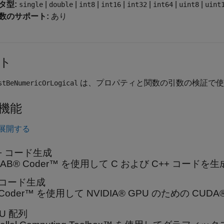
タ型:
|
|
|
|
|
|
|
single
double
int8
int16
int32
int64
uint8
uint
数のサポート:
あり
ト
は、プロパティと関数の引数の検証で使
stBeNumericOrLogical
機能
展開する
++ コード生成
LAB® Coder™ を使用して C および C++ コード
 コード生成
 Coder™ を使用して NVIDIA® GPU のための C
U 配列