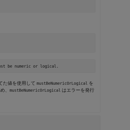
ust be numeric or logical.
てた値を使用して
を
mustBeNumericOrLogical
ため、
はエラーを発行
mustBeNumericOrLogical