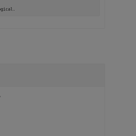
ogical.
。