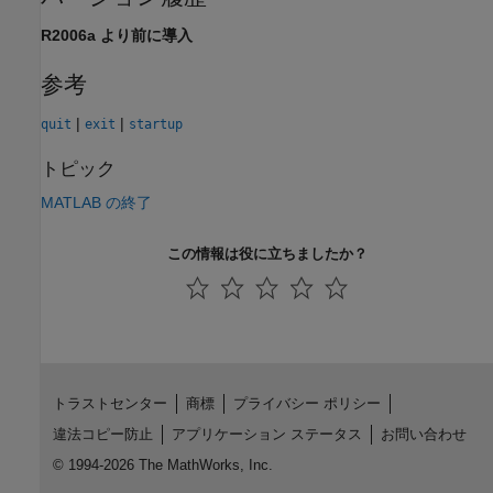
R2006a より前に導入
参考
|
|
quit
exit
startup
トピック
MATLAB の終了
この情報は役に立ちましたか？
トラストセンター
商標
プライバシー ポリシー
違法コピー防止
アプリケーション ステータス
お問い合わせ
© 1994-2026 The MathWorks, Inc.