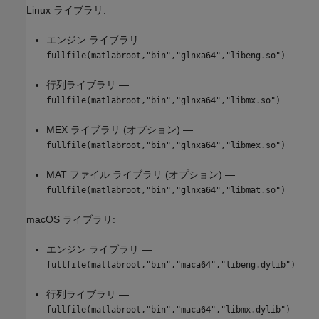
Linux ライブラリ:
エンジン ライブラリ —
fullfile(matlabroot,"bin","glnxa64","libeng.so")
行列ライブラリ —
fullfile(matlabroot,"bin","glnxa64","libmx.so")
MEX ライブラリ (オプション) —
fullfile(matlabroot,"bin","glnxa64","libmex.so")
MAT ファイル ライブラリ (オプション) —
fullfile(matlabroot,"bin","glnxa64","libmat.so")
macOS
ライブラリ:
エンジン ライブラリ —
fullfile(matlabroot,"bin","maca64","libeng.dylib")
行列ライブラリ —
fullfile(matlabroot,"bin","maca64","libmx.dylib")