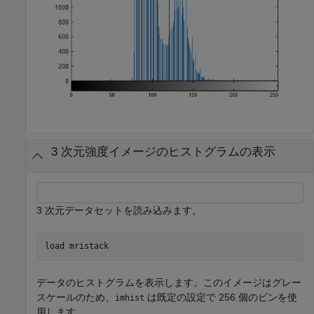
3 次元強度イメージのヒストグラムの表示
3 次元データセットを読み込みます。
load 
mristack
データのヒストグラムを表示します。このイメージはグレー
スケールのため、
は既定の設定で 256 個のビンを使
imhist
用します。