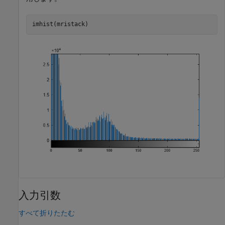
imhist(mristack)
入力引数
すべて折りたたむ