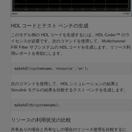
HDL コードとテスト ベンチの生成
このモデル例の HDL コードを生成するには、HDL Coder™ のラ
イセンスが必要です。次のコマンドを使用して、Multichannel
FIR Filter サブシステムの HDL コードを生成します。リソース利
用レポートを有効にします。
makehdl(systemname,
'resource'
,
'on'
次のコマンドを使用して、HDL シミュレーションの結果と
Simulink モデルの結果を比較するテスト ベンチを生成します。
リソースの利用状況の比較
共有ありの場合と共有なしの場合のリソース使用を比較するに