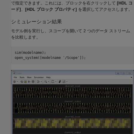
で指定できます。これには、ブロックを右クリックして
[HDL コ
ード]
、
[HDL ブロック プロパティ]
を選択してアクセスします。
シミュレーション結果
モデル例を実行し、スコープを開いて 2 つのデータ ストリーム
を比較します。
sim(modelname);

open_system([modelname 
'/Scope'