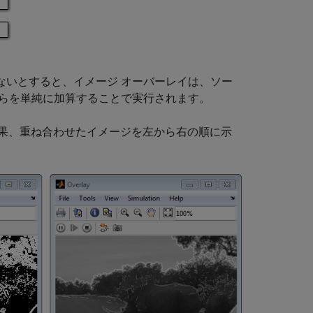
ないとすると、イメージ オーバーレイは、ソー
らを単純に加算することで実行されます。
果、重ね合わせたイメージを左から右の順に示