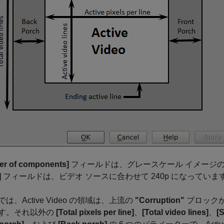
r of components]
フィールドは、グレースケール イメージの
]
フィールドは、ビデオ ソースに合わせて 240p になっていま
は、Active Video の領域は、上流の
"Corruption"
ブロックか
す。それ以外の
[Total pixels per line]
、
[Total video lines]
、
[S