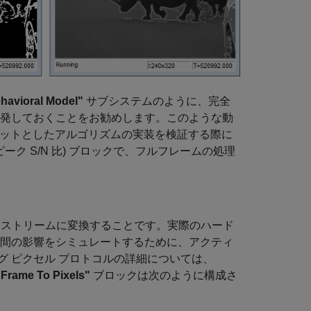
havioral Model"
サブシステムのように、完全
開発しておくことをお勧めします。このような動
ーゲットとしたアルゴリズムの実装を検証する際に
ピーク S/N 比) ブロックで、フルフレームの処理
 ストリームに変換することです。実際のハード
区間の影響をシミュレートするために、アクティ
 ピクセル プロトコルの詳細については、
"Frame To Pixels"
ブロックは次のように構成さ