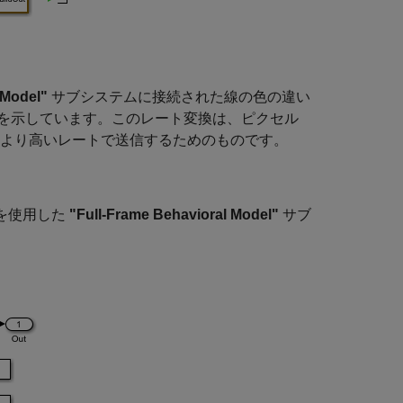
 Model"
サブシステムに接続された線の色の違い
を示しています。このレート変換は、ピクセル
、より高いレートで送信するためのものです。
を使用した
"Full-Frame Behavioral Model"
サブ