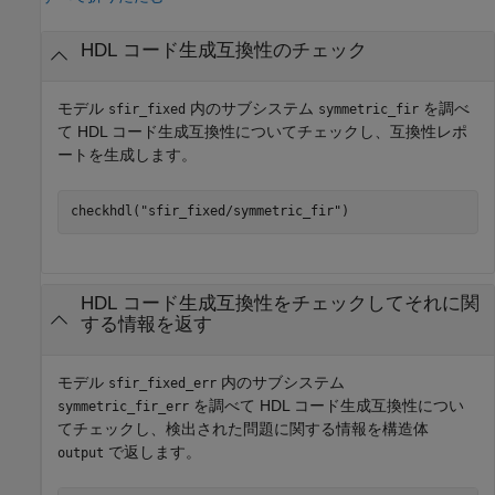
HDL コード生成互換性のチェック
モデル
内のサブシステム
を調べ
sfir_fixed
symmetric_fir
て HDL コード生成互換性についてチェックし、互換性レポ
ートを生成します。
checkhdl(
"sfir_fixed/symmetric_fir"
HDL コード生成互換性をチェックしてそれに関
する情報を返す
モデル
内のサブシステム
sfir_fixed_err
を調べて HDL コード生成互換性につい
symmetric_fir_err
てチェックし、検出された問題に関する情報を構造体
で返します。
output