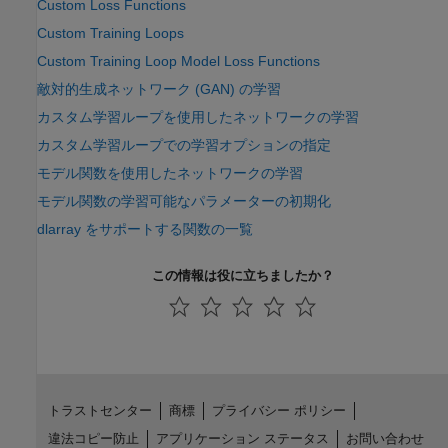
Custom Loss Functions
Custom Training Loops
Custom Training Loop Model Loss Functions
敵対的生成ネットワーク (GAN) の学習
カスタム学習ループを使用したネットワークの学習
カスタム学習ループでの学習オプションの指定
モデル関数を使用したネットワークの学習
モデル関数の学習可能なパラメーターの初期化
dlarray をサポートする関数の一覧
この情報は役に立ちましたか？
トラストセンター
商標
プライバシー ポリシー
違法コピー防止
アプリケーション ステータス
お問い合わせ